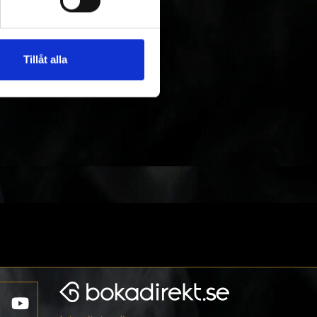
Tillåt alla