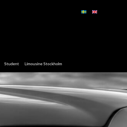
Student
Limousine Stockholm