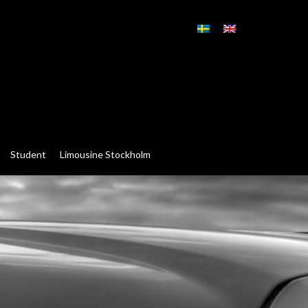
Student
Limousine Stockholm