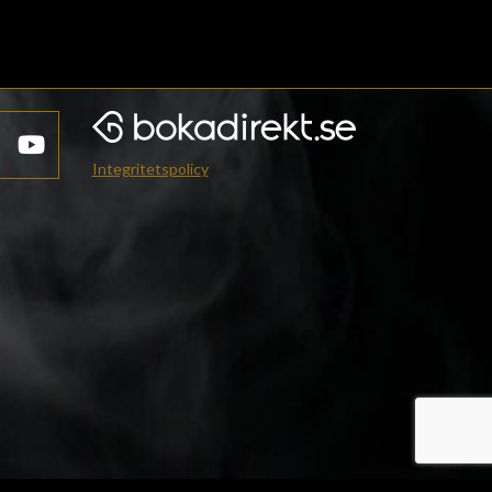
Integritetspolicy