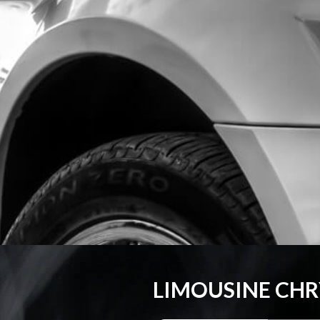
LIMOUSINE CHR