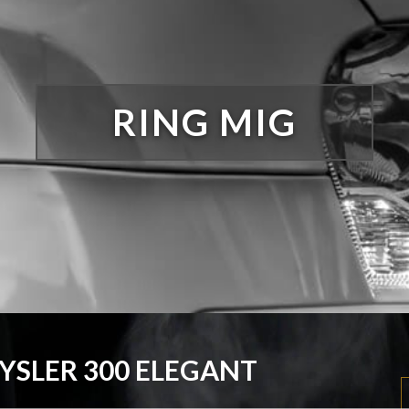
RING MIG
YSLER 300 ELEGANT