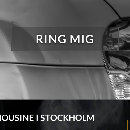
RING MIG
OUSINE I STOCKHOLM