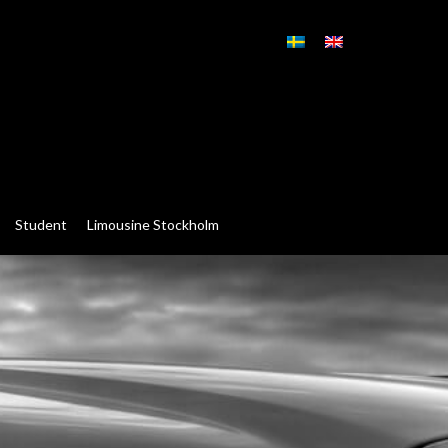
Student
Limousine Stockholm