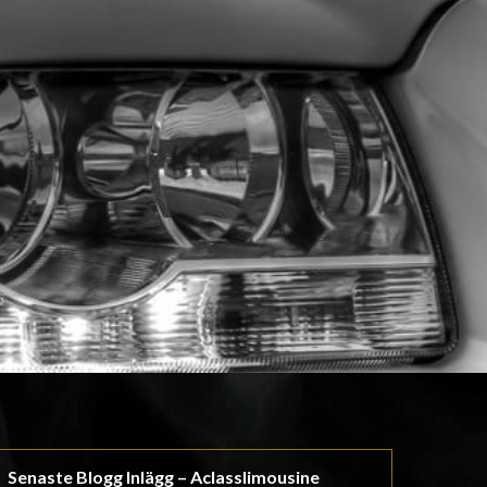
Senaste Blogg Inlägg – Aclasslimousine