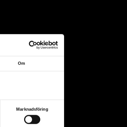
Om
Marknadsföring