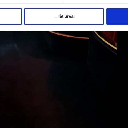
Tillåt urval