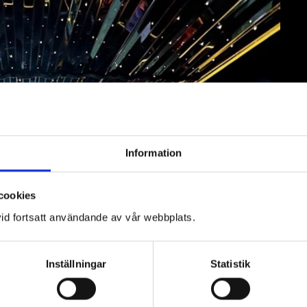
Information
cookies
id fortsatt användande av vår webbplats.
Inställningar
Statistik