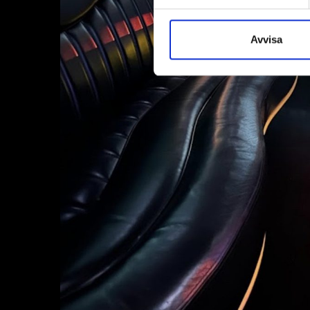
Avvisa