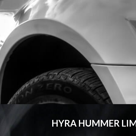
HYRA HUMMER LIM